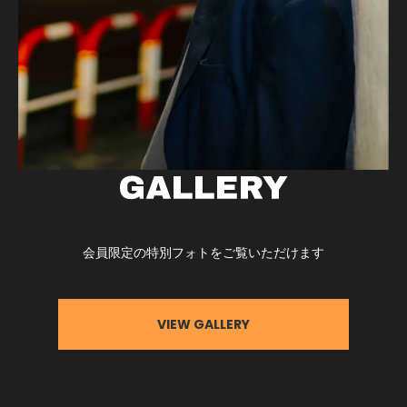
VIEW GALLERY