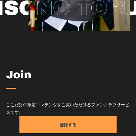
ここだけの限定コンテンツをご覧いただけるファンクラブサービ
スです。
登録する