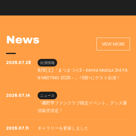
VIEW MORE
2026.07.28
出演情報
8/8(土)「まつまつり3～Kenta Matsui 3rd FA
N MEETING 2026～」<3部>にゲスト出演！
2026.07.14
ニュース
「磯野亨ファンクラブ限定イベント」グッズ通
信販売決定！
2026.07.11
ギャラリーを更新しました