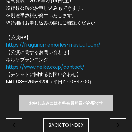
結果発表：2026年2月14日(土)
※複数公演のお申し込みもできます。
※別途手数料が発生いたします。
※詳細はお申し込みの際にご確認ください。
【公演HP】
https://fragariamemories-musical.com/
【公演に関するお問い合わせ】
ネルケプランニング
https://www.nelke.co.jp/contact/
【チケットに関するお問い合わせ】
Mitt 03-6265-3201（平⽇12:00〜17:00）
お申し込みには有料会員登録が必要です
BACK TO INDEX