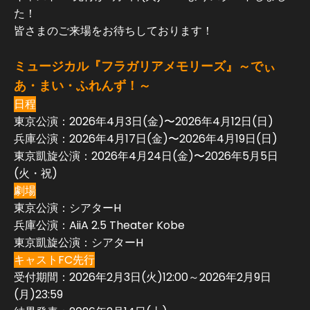
た！
皆さまのご来場をお待ちしております！
ミュージカル『フラガリアメモリーズ』～でぃ
あ・まい・ふれんず！～
日程
東京公演：2026年4月3日(金)〜2026年4月12日(日)
兵庫公演：2026年4月17日(金)〜2026年4月19日(日)
東京凱旋公演：2026年4月24日(金)〜2026年5月5日
(火・祝)
劇場
東京公演：シアターH
兵庫公演：AiiA 2.5 Theater Kobe
東京凱旋公演：シアターH
キャストFC先行
受付期間：2026年2月3日(火)12:00～2026年2月9日
(月)23:59