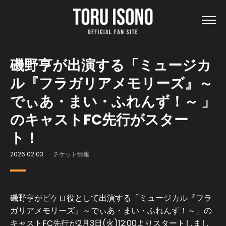
磯野亨が出演する「ミュージカ
ル『フラガリアメモリーズ』～
でぃあ・まい・ふれんず！～ 」
のキャストFC先行がスター
ト！
2026.02.03
チケット情報
磯野亨がピケロ役として出演する「ミュージカル『フラ
ガリアメモリーズ』～でぃあ・まい・ふれんず！～」の
キャストFC先行が2月3日(火)12:00よりスタートしまし