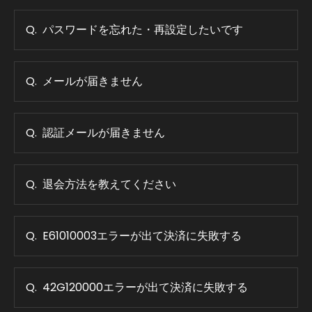
パスワードを忘れた・再設定したいです
メールが届きません
認証メールが届きません
退会方法を教えてください
E61010003エラーが出て決済に失敗する
42G120000エラーが出て決済に失敗する