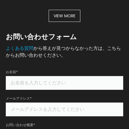
VIEW MORE
お問い合わせフォーム
よくある質問
から答えが見つからなかった方は、こちら
からお問い合わせください。
お名前*
メールアドレス*
お問い合わせ概要*