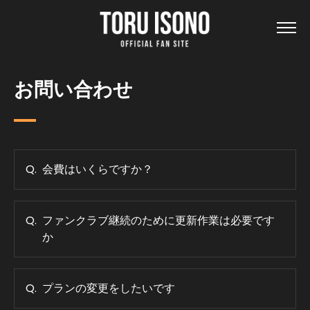
お問い合わせ
会費はいくらですか？
ファンクラブ継続のために更新作業は必要です
か
プランの変更をしたいです