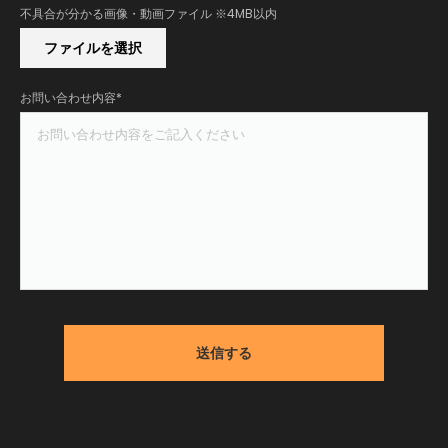
不具合が分かる画像・動画ファイル ※4MB以内
ファイルを選択
お問い合わせ内容*
送信する